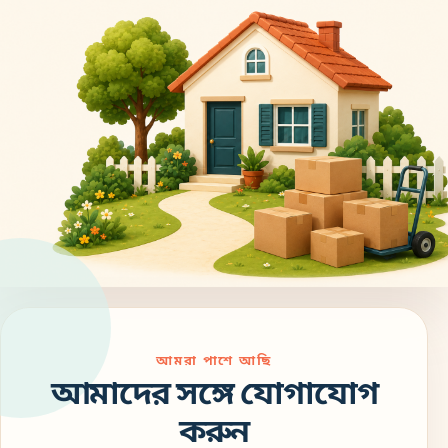
আমরা পাশে আছি
আমাদের সঙ্গে যোগাযোগ
করুন