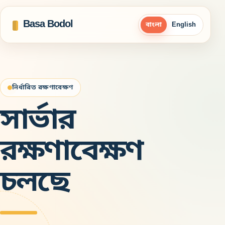
Basa Bodol
বাংলা
English
নির্ধারিত রক্ষণাবেক্ষণ
সার্ভার
রক্ষণাবেক্ষণ
চলছে