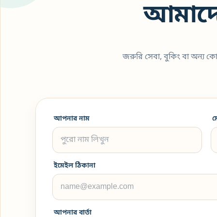
আমাদে
জরুরি সেবা, বুকিং বা অন্য 
আপনার নাম
ম
ইমেইল ঠিকানা
আপনার বার্তা