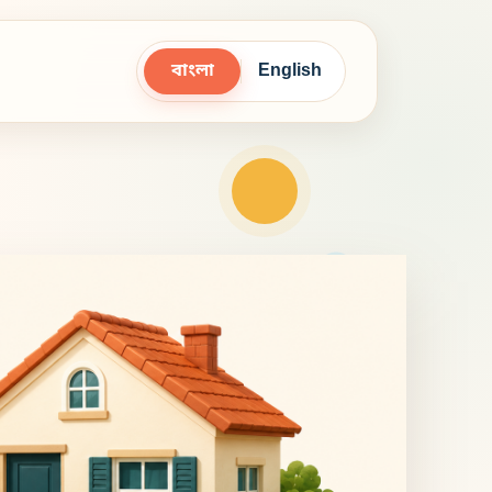
বাংলা
English