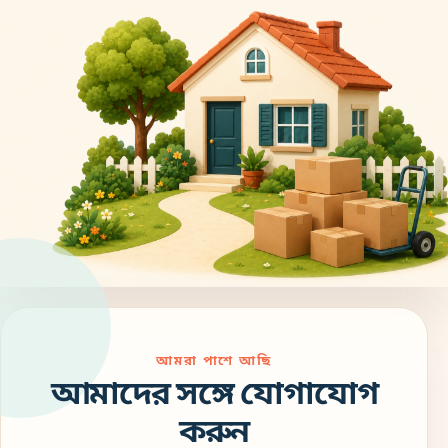
আমরা পাশে আছি
আমাদের সঙ্গে যোগাযোগ
করুন