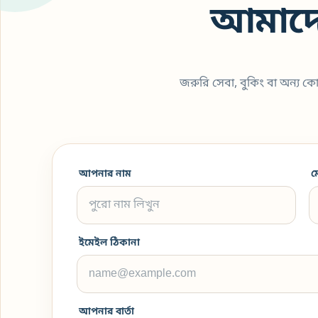
আমাদে
জরুরি সেবা, বুকিং বা অন্য 
আপনার নাম
ম
ইমেইল ঠিকানা
আপনার বার্তা