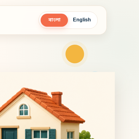
বাংলা
English