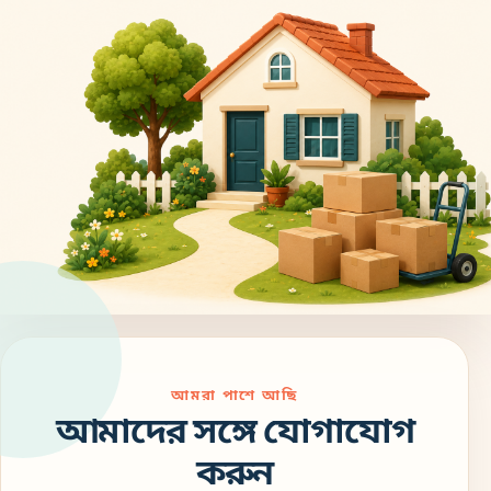
আমরা পাশে আছি
আমাদের সঙ্গে যোগাযোগ
করুন