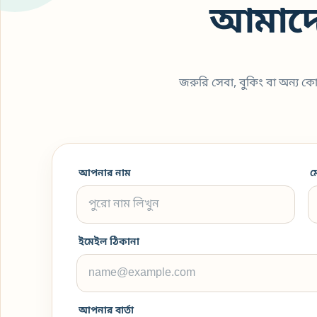
আমাদে
জরুরি সেবা, বুকিং বা অন্য 
আপনার নাম
ম
ইমেইল ঠিকানা
আপনার বার্তা