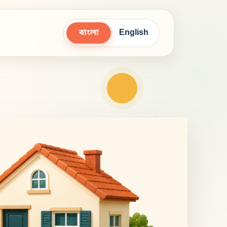
বাংলা
English