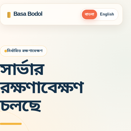
Basa Bodol
বাংলা
English
নির্ধারিত রক্ষণাবেক্ষণ
সার্ভার
রক্ষণাবেক্ষণ
চলছে