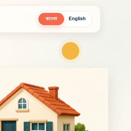
বাংলা
English