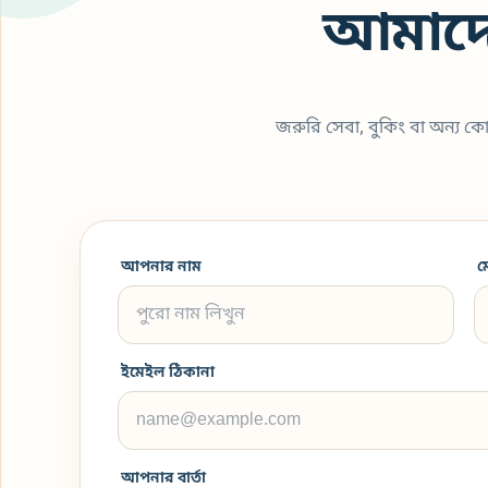
আমাদে
জরুরি সেবা, বুকিং বা অন্য 
আপনার নাম
ম
ইমেইল ঠিকানা
আপনার বার্তা