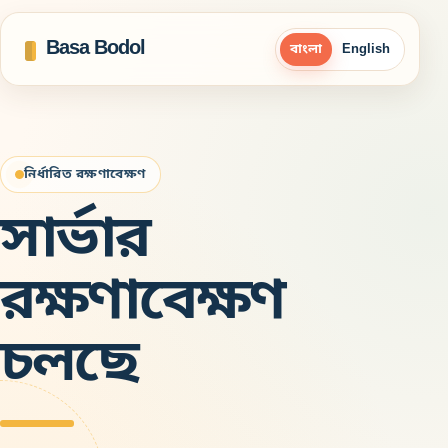
Basa Bodol
বাংলা
English
নির্ধারিত রক্ষণাবেক্ষণ
সার্ভার
রক্ষণাবেক্ষণ
চলছে