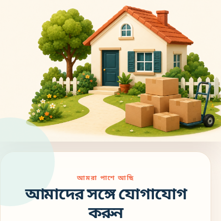
আমরা পাশে আছি
আমাদের সঙ্গে যোগাযোগ
করুন