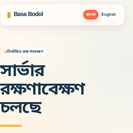
Basa Bodol
বাংলা
English
নির্ধারিত রক্ষণাবেক্ষণ
সার্ভার
রক্ষণাবেক্ষণ
চলছে