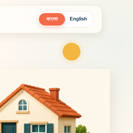
বাংলা
English