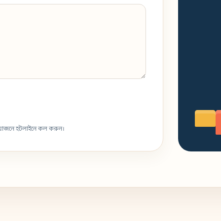
্রয়োজনে হটলাইনে কল করুন।