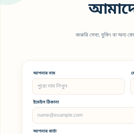
আমাদে
জরুরি সেবা, বুকিং বা অন্য 
আপনার নাম
ম
ইমেইল ঠিকানা
আপনার বার্তা