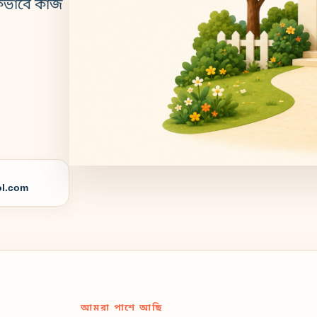
কভাবে কাজ
l.com
আমরা পাশে আছি