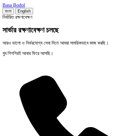
Basa Bodol
বাংলা
English
নির্ধারিত রক্ষণাবেক্ষণ
সার্ভার রক্ষণাবেক্ষণ চলছে
আরও ভালো ও নির্ভরযোগ্য সেবা দিতে আমরা সাময়িকভাবে কাজ করছি।
খুব শিগগিরই আবার ফিরে আসছি।