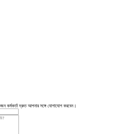
জন কর্মকর্তা দ্রুত আপনার সঙ্গে যোগাযোগ করবেন।