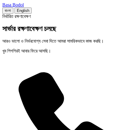
Basa Bodol
বাংলা
English
নির্ধারিত রক্ষণাবেক্ষণ
সার্ভার রক্ষণাবেক্ষণ চলছে
আরও ভালো ও নির্ভরযোগ্য সেবা দিতে আমরা সাময়িকভাবে কাজ করছি।
খুব শিগগিরই আবার ফিরে আসছি।