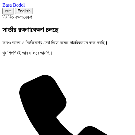
Basa Bodol
বাংলা
English
নির্ধারিত রক্ষণাবেক্ষণ
সার্ভার রক্ষণাবেক্ষণ চলছে
আরও ভালো ও নির্ভরযোগ্য সেবা দিতে আমরা সাময়িকভাবে কাজ করছি।
খুব শিগগিরই আবার ফিরে আসছি।