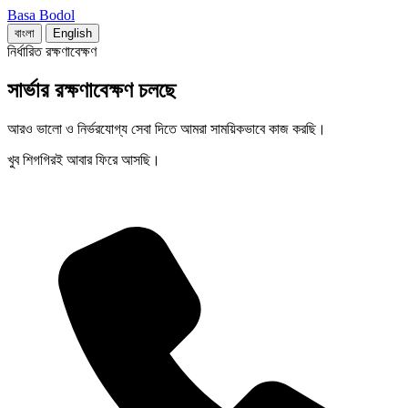
Basa Bodol
বাংলা
English
নির্ধারিত রক্ষণাবেক্ষণ
সার্ভার রক্ষণাবেক্ষণ চলছে
আরও ভালো ও নির্ভরযোগ্য সেবা দিতে আমরা সাময়িকভাবে কাজ করছি।
খুব শিগগিরই আবার ফিরে আসছি।