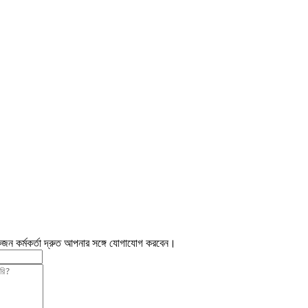
জন কর্মকর্তা দ্রুত আপনার সঙ্গে যোগাযোগ করবেন।