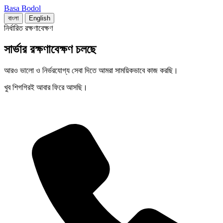
Basa Bodol
বাংলা
English
নির্ধারিত রক্ষণাবেক্ষণ
সার্ভার রক্ষণাবেক্ষণ চলছে
আরও ভালো ও নির্ভরযোগ্য সেবা দিতে আমরা সাময়িকভাবে কাজ করছি।
খুব শিগগিরই আবার ফিরে আসছি।