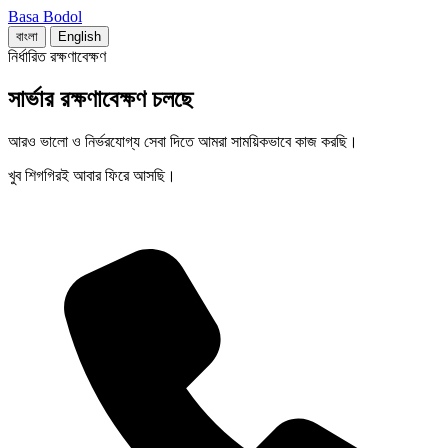
Basa Bodol
বাংলা
English
নির্ধারিত রক্ষণাবেক্ষণ
সার্ভার রক্ষণাবেক্ষণ চলছে
আরও ভালো ও নির্ভরযোগ্য সেবা দিতে আমরা সাময়িকভাবে কাজ করছি।
খুব শিগগিরই আবার ফিরে আসছি।