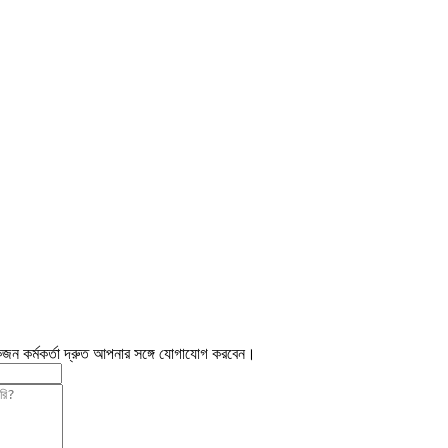
জন কর্মকর্তা দ্রুত আপনার সঙ্গে যোগাযোগ করবেন।