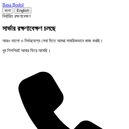
Basa Bodol
বাংলা
English
নির্ধারিত রক্ষণাবেক্ষণ
সার্ভার রক্ষণাবেক্ষণ চলছে
আরও ভালো ও নির্ভরযোগ্য সেবা দিতে আমরা সাময়িকভাবে কাজ করছি।
খুব শিগগিরই আবার ফিরে আসছি।