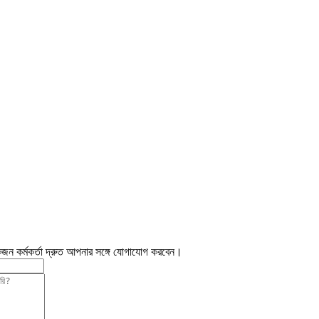
জন কর্মকর্তা দ্রুত আপনার সঙ্গে যোগাযোগ করবেন।