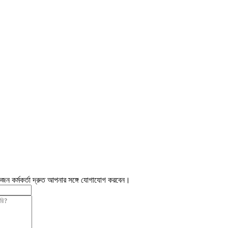
জন কর্মকর্তা দ্রুত আপনার সঙ্গে যোগাযোগ করবেন।