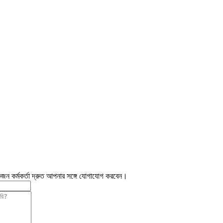
জন কর্মকর্তা দ্রুত আপনার সঙ্গে যোগাযোগ করবেন।