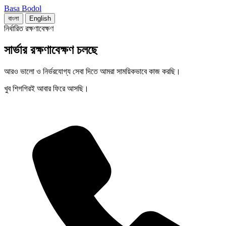
Basa Bodol
বাংলা
English
নির্ধারিত রক্ষণাবেক্ষণ
সার্ভার রক্ষণাবেক্ষণ চলছে
আরও ভালো ও নির্ভরযোগ্য সেবা দিতে আমরা সাময়িকভাবে কাজ করছি।
খুব শিগগিরই আবার ফিরে আসছি।