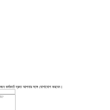
জন কর্মকর্তা দ্রুত আপনার সঙ্গে যোগাযোগ করবেন।