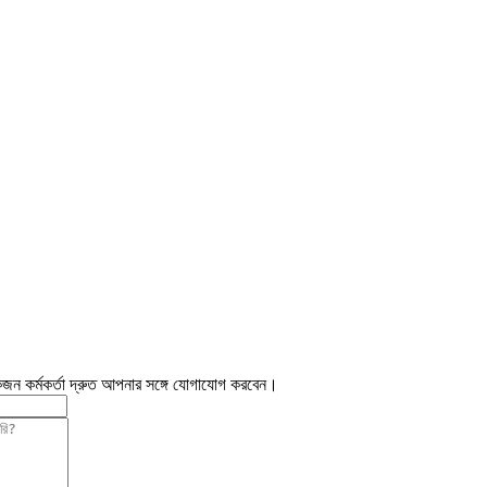
জন কর্মকর্তা দ্রুত আপনার সঙ্গে যোগাযোগ করবেন।