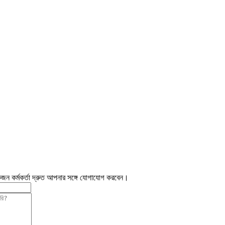
জন কর্মকর্তা দ্রুত আপনার সঙ্গে যোগাযোগ করবেন।