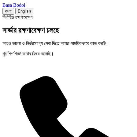
Basa Bodol
বাংলা
English
নির্ধারিত রক্ষণাবেক্ষণ
সার্ভার রক্ষণাবেক্ষণ চলছে
আরও ভালো ও নির্ভরযোগ্য সেবা দিতে আমরা সাময়িকভাবে কাজ করছি।
খুব শিগগিরই আবার ফিরে আসছি।